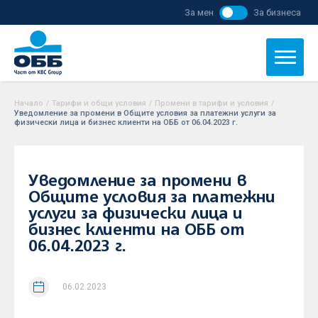
За мен
За бизнеса
Начало
/
Тарифи и общи условия
/
Промени в тарифи и условия
/
Уведомление за промени в Общите условия за платежни услуги за
физически лица и бизнес клиенти на ОББ от 06.04.2023 г.
Уведомление за промени в
Общите условия за платежни
услуги за физически лица и
бизнес клиенти на ОББ от
06.04.2023 г.
06.02.2023