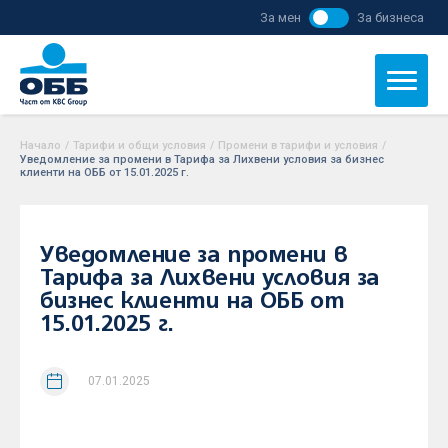
За мен
За бизнеса
Начало
/
Тарифи и общи условия
/
Промени в тарифи и условия
/
Уведомление за промени в Тарифа за Лихвени условия за бизнес
клиенти на ОББ от 15.01.2025 г.
Уведомление за промени в
Тарифа за Лихвени условия за
бизнес клиенти на ОББ от
15.01.2025 г.
07.01.2025