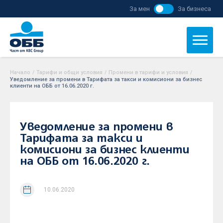
За мен
За бизнеса
Начало
/
Тарифи и общи условия
/
Промени в тарифи и условия
/
Уведомление за промени в Тарифата за такси и комисиони за бизнес
клиенти на ОББ от 16.06.2020 г.
Уведомление за промени в
Тарифата за такси и
комисиони за бизнес клиенти
на ОББ от 16.06.2020 г.
10.06.2020