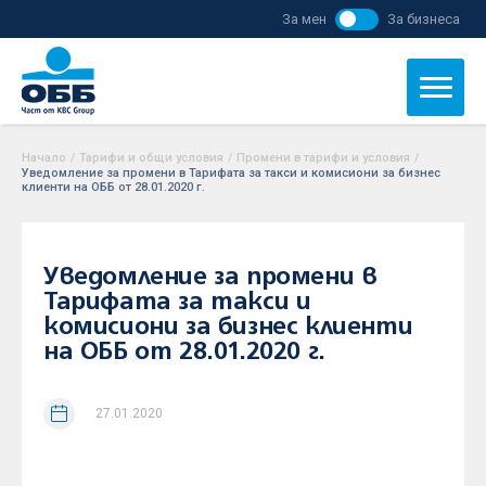
За мен
За бизнеса
Начало
/
Тарифи и общи условия
/
Промени в тарифи и условия
/
Уведомление за промени в Тарифата за такси и комисиони за бизнес
клиенти на ОББ от 28.01.2020 г.
Уведомление за промени в
Тарифата за такси и
комисиони за бизнес клиенти
на ОББ от 28.01.2020 г.
27.01.2020