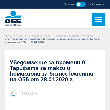
За мен
За бизнеса
Начало
/
Тарифи и общи условия
/
Промени в тарифи и условия
/
Уведомление за промени в Тарифата за такси и комисиони за бизнес
клиенти на ОББ от 28.01.2020 г.
Уведомление за промени в
Тарифата за такси и
комисиони за бизнес клиенти
на ОББ от 28.01.2020 г.
26.11.2019