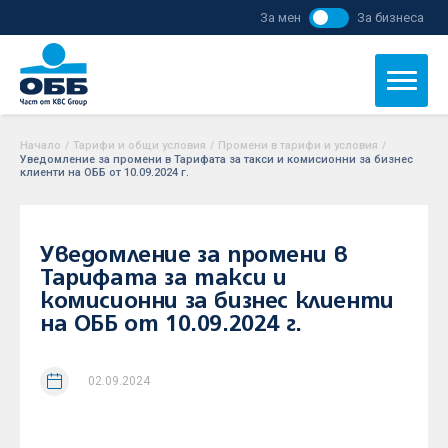
За мен
За бизнеса
Начало
/
Тарифи и общи условия
/
Промени в тарифи и условия
/
Уведомление за промени в Тарифата за такси и комисионни за бизнес
клиенти на ОББ от 10.09.2024 г.
Уведомление за промени в
Тарифата за такси и
комисионни за бизнес клиенти
на ОББ от 10.09.2024 г.
02.09.2024