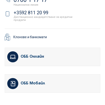
Национална линия
+3592 811 20 99
Дистанционно кандидатстване за кредитни
продукти
Клонове и банкомати
ОББ Онлайн
ОББ Мобайл