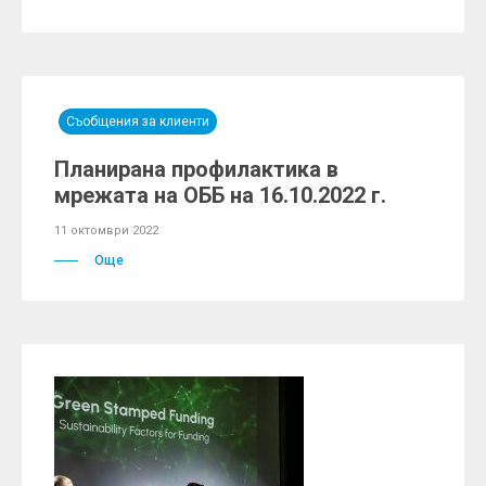
Съобщения за клиенти
Планирана профилактика в
мрежата на ОББ на 16.10.2022 г.
11 октомври 2022
Още