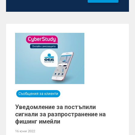
Съобщения за клиенти
Уведомление за постъпили
сигнали за разпространение на
фишинг имейли
16 юни 2022