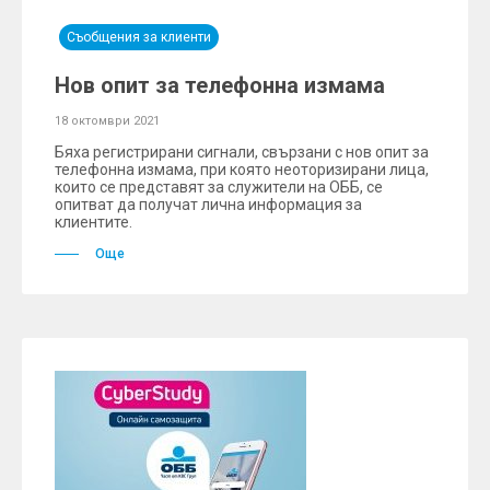
Съобщения за клиенти
Нов опит за телефонна измама
18 октомври 2021
Бяха регистрирани сигнали, свързани с нов опит за
телефонна измама, при която неоторизирани лица,
които се представят за служители на ОББ, се
опитват да получат лична информация за
клиентите.
Още