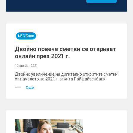
KBC Банк
Двойно повече сметки се откриват
онлайн през 2021 г.
10 август 2021
Двойно увеличение на дигитално откритите сметки
от началото на 2021 г. отчита Райфайзенбанк.
Още