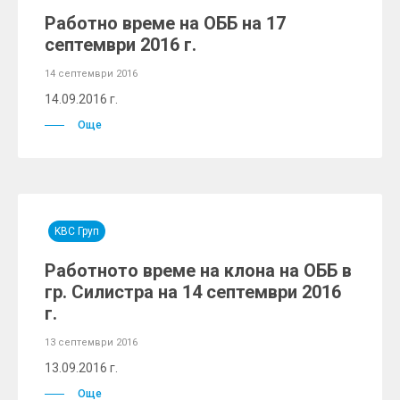
Работно време на ОББ на 17
септември 2016 г.
14 септември 2016
14.09.2016 г.
Още
KBC Груп
Работното време на клона на ОББ в
гр. Силистра на 14 септември 2016
г.
13 септември 2016
13.09.2016 г.
Още