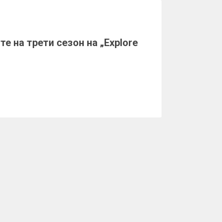
е на трети сезон на „Explore