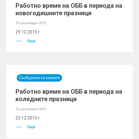
Работно време на ОББ в периода на
новогодишните празници
29 декември 2015
29.12.2015 г.
Още
Съобщения за клиенти
Работно време на ОББ в периода на
коледните празници
23 декември 2015
23.12.2015 г.
Още