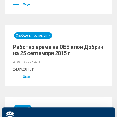
Още
Съобщения за клиенти
Работно време на ОББ клон Добрич
на 25 септември 2015 г.
24 септември 2015
24.09.2015 г.
Още
KBC Банк