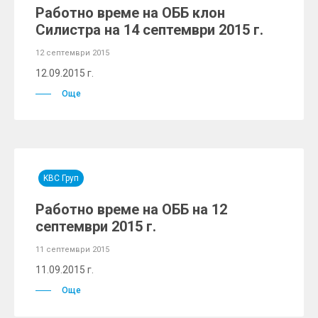
Работно време на ОББ клон
Силистра на 14 септември 2015 г.
12 септември 2015
12.09.2015 г.
Още
KBC Груп
Работно време на ОББ на 12
септември 2015 г.
11 септември 2015
11.09.2015 г.
Още