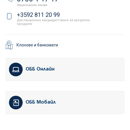
Национална линия
+3592 811 20 99
Дистанционно кандидатстване за кредитни
продукти
Клонове и банкомати
ОББ Онлайн
ОББ Мобайл