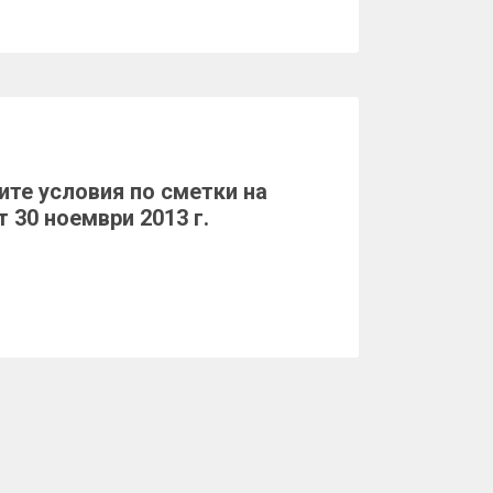
ите условия по сметки на
 30 ноември 2013 г.