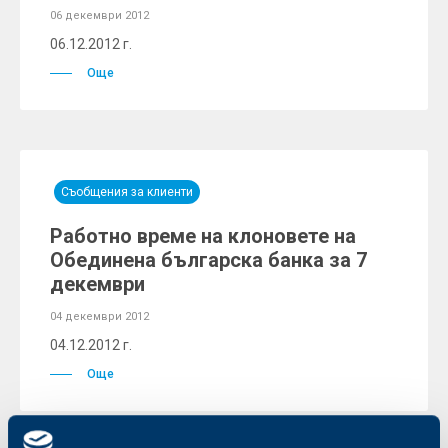
06 декември 2012
06.12.2012 г.
Още
Съобщения за клиенти
Работно време на клоновете на
Обединена българска банка за 7
декември
04 декември 2012
04.12.2012 г.
Още