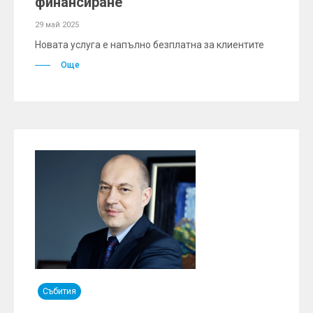
финансиране
29 май 2025
Новата услуга е напълно безплатна за клиентите
Още
Събития