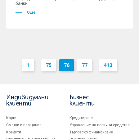
банки.
Още
1
75
76
77
413
...
...
Индивидуални
Бизнес
клиенти
клиенти
Карти
Кредитиране
Сметки и плащания
Управление на парични средства
Кредити
Търговско финансиране