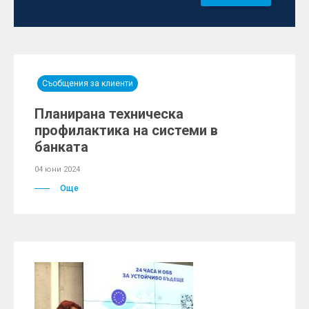
Съобщения за клиенти
Планирана техническа
профилактика на системи в
банката
04 юни 2024
Още