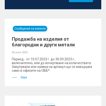
Съобщения за клиенти
Продажба на изделия от
благородни и други метали
05 юли 2023
Период - от 10.07.2023 г. до 30.09.2023 г.,
включително, или до изчерпване на количествата.
Закупуване или заявка на артикул ще се извършва
само в офисите на ОББ*.
Още