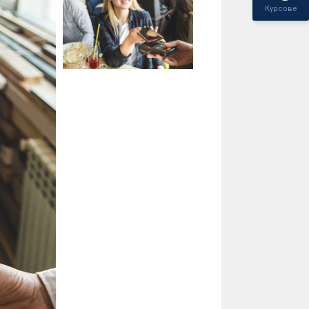
Курсове