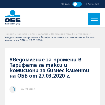
За мен
За бизнеса
Начало
/
Тарифи и общи условия
/
Промени в тарифи и условия
/
Уведомление за промени в Тарифата за такси и комисиони за бизнес
клиенти на ОББ от 27.03.2020 г.
Уведомление за промени в
Тарифата за такси и
комисиони за бизнес клиенти
на ОББ от 27.03.2020 г.
26.03.2020