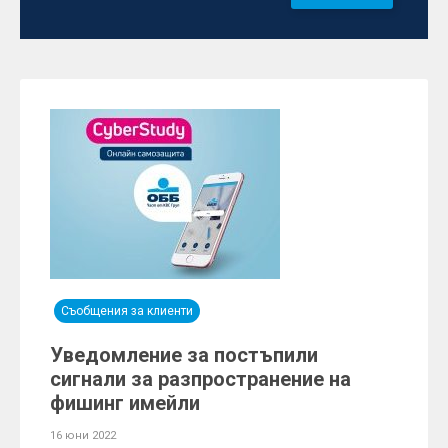
Съобщения за клиенти
Уведомление за постъпили
сигнали за разпространение на
фишинг имейли
16 юни 2022