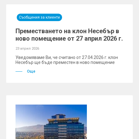
Съобщения за клиенти
Преместването на клон Несебър в
ново помещение от 27 април 2026 г.
23 април 2026
Уведомяваме Ви, че считано от 27.04.2026 г. клон
Несебър ще бъде преместен в ново помещение
Още