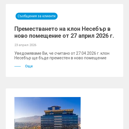
Съобщения за клиенти
Преместването на клон Несебър в
ново помещение от 27 април 2026 г.
23 април 2026
Уведомяваме Ви, че считано от 27.04.2026 г. клон
Несебър ще бъде преместен в ново помещение
Още