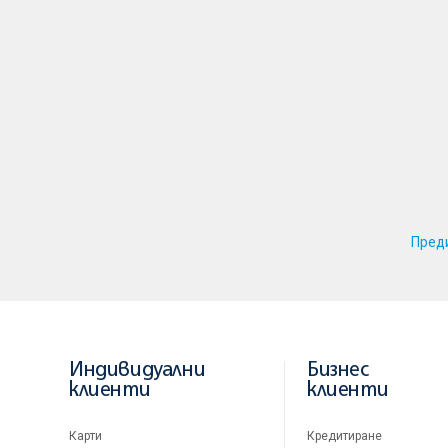
Пред
Индивидуални
Бизнес
клиенти
клиенти
Карти
Кредитиране