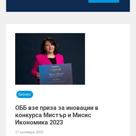
Бизнес
ОББ взе приза за иновации в
конкурса Мистър и Мисис
Икономика 2023
17 ноември 2023