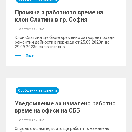
Промяна в работното време на
клон Слатина в гр. София
15 септември 2023
Клон Слатина ще бъде временно затворен поради
ремонтни дейности в периода от 25.09.2023г. до
29.09.2023г. включително
Още
Съобщения за клиенти
Уведомление за намалено работно
време на офиси на ОББ
15 септември 2023
Списък с офисите, които ще работят с намалено