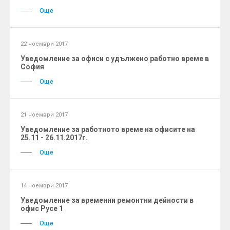
Още
22 ноември 2017
Уведомление за офиси с удължено работно време в
София
Още
21 ноември 2017
Уведомление за работното време на офисите на
25.11 - 26.11.2017г.
Още
14 ноември 2017
Уведомление за временни ремонтни дейности в
офис Русе 1
Още