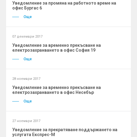
Уведомление за промяна на работното време на
офис Бургас 6
Още
07 декември 2017
Уведомление за временно прекъсване на
електрозахранването в офис София 19
Още
28 ноември 2017
Уведомление за временно прекъсване на
електрозахранването в офис Несебър
Още
27 ноември 2017
Уведомление за прекратяване поддържането на
услугата Експрес-М