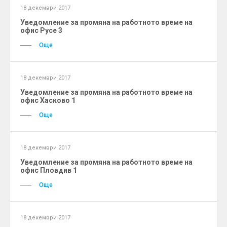
18 декември 2017
Уведомление за промяна на работното време на
офис Русе 3
Още
18 декември 2017
Уведомление за промяна на работното време на
офис Хасково 1
Още
18 декември 2017
Уведомление за промяна на работното време на
офис Пловдив 1
Още
18 декември 2017