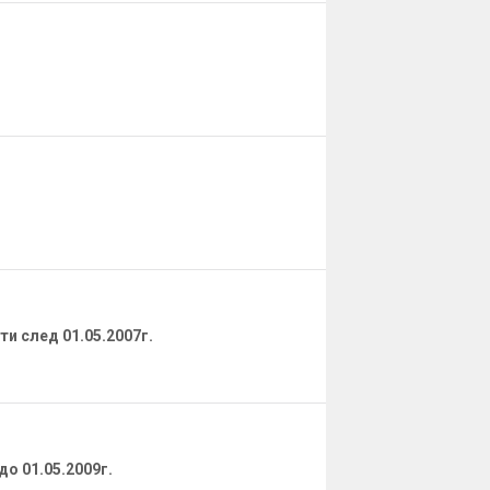
и след 01.05.2007г.
о 01.05.2009г.