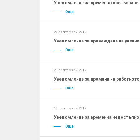
Уведомление за временно прекъсване 
Още
26 септември 2017
Уведомление за провеждане на учение 
Още
21 септември 2017
Уведомление за промяна на работното
Още
13 септември 2017
Уведомление за временна недостъпно
Още