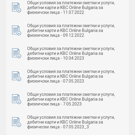
Oбщи условия за платежни сметки и услуги,
дебитни карти и KBC Online Bulgaria за
физеичски лица - 11.07.2022
Oбщи условия за платежни сметки и услуги,
дебитни карти и KBC Online Bulgaria за
физеичски лица - 09.12.2022
Oбщи условия за платежни сметки и услуги,
дебитни карти и KBC Online Bulgaria за
физеичски лица - 10.04.2023
Oбщи условия за платежни сметки и услуги,
дебитни карти и KBC Online Bulgaria за
физеичски лица - 07.05.2023
Oбщи условия за платежни сметки и услуги,
дебитни карти и KBC Online Bulgaria за
физеичски лица - 7.05.2023
Oбщи условия за платежни сметки и услуги,
дебитни карти и KBC Online Bulgaria за
физически лица - 07.05.2023_3