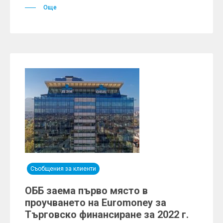
Още
Съобщения за клиенти
ОББ заема първо място в
проучването на Euromoney за
Търговско финансиране за 2022 г.