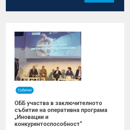
Събития
ОББ участва в заключителното
събитие на оперативна програма
„Иновации и
конкурентоспособност“