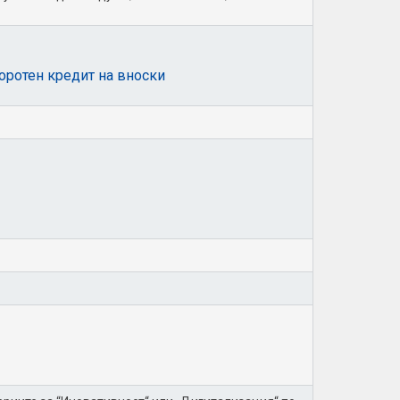
оротен кредит на вноски