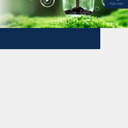
Курсове