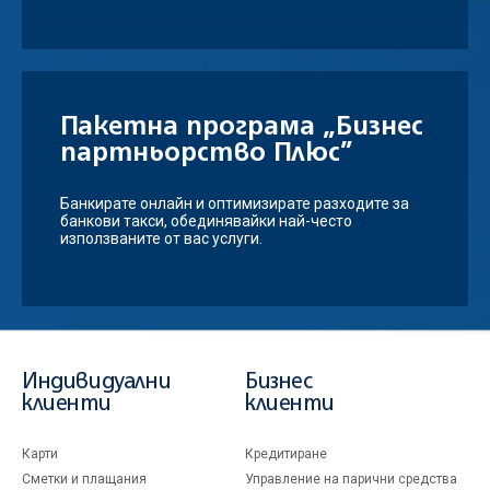
Пакетна програма „Бизнес
партньорство Плюс”
Банкирате онлайн и оптимизирате разходите за
банкови такси, обединявайки най-често
използваните от вас услуги.
Индивидуални
Бизнес
клиенти
клиенти
Карти
Кредитиране
Сметки и плащания
Управление на парични средства