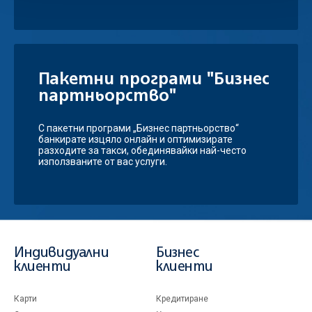
Пакетни програми "Бизнес
партньорство"
С пакетни програми „Бизнес партньорство“
банкирате изцяло онлайн и оптимизирате
разходите за такси, обединявайки най-често
използваните от вас услуги.
Индивидуални
Бизнес
клиенти
клиенти
Карти
Кредитиране