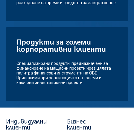
разходване на време и средства за застраховане.
Продукти за големи
корпоративни клиенти
Специализирани продукти, предназначени за
финансиране на мащабни проекти чрез цялата
палитра финансови инструменти на ОББ.
Приложими при реализацията на големи и
ключови инвестиционни проекти.
Индивидуални
Бизнес
клиенти
клиенти