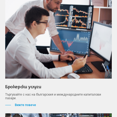
Брокерски услуги
Търгувайте с нас на българския и международните капиталови
пазари.
Вижте повече