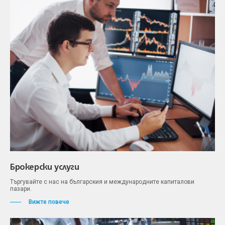
Брокерски услуги
Търгувайте с нас на българския и международните капиталови
пазари.
Вижте повече