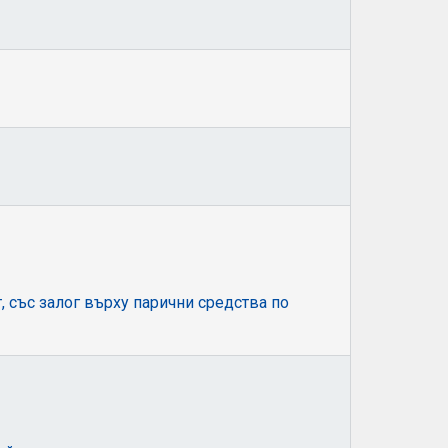
 със залог върху парични средства по