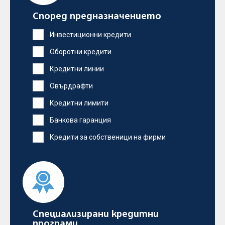
Според предназначението
Инвестиционни кредити
Оборотни кредити
Кредитни линии
Овърдрафти
Кредитни лимити
Банкова гаранция
Кредити за собственици на фирми
Специализирани кредитни
програми