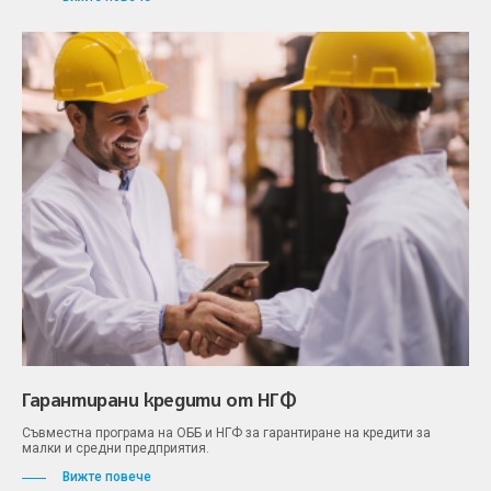
Гарантирани кредити от НГФ
Съвместна програма на ОББ и НГФ за гарантиране на кредити за
малки и средни предприятия.
Вижте повече