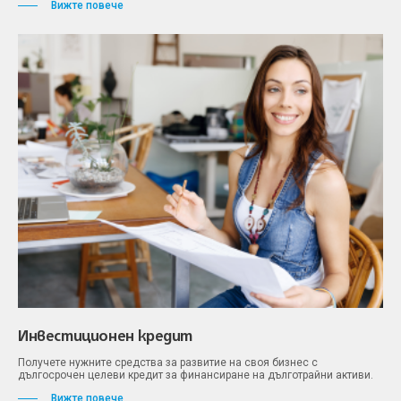
Вижте повече
Инвестиционен кредит
Получете нужните средства за развитие на своя бизнес с
дългосрочен целеви кредит за финансиране на дълготрайни активи.
Вижте повече