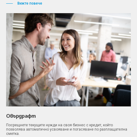
Вижте повече
Овърдрафт
Посрещнете текущите нужди на своя бизнес с кредит, който
позволява автоматично усвояване и погасяване по разплащателна
сметка.